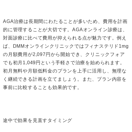
AGA治療は長期間にわたることが多いため、費用を計画
的に管理することが大切です。AGAオンライン診療は、
対面診療に比べて費用が抑えられる点が魅力です。例え
ば、DMMオンラインクリニックではフィナステリド1mg
の月額費用が2,097円から開始でき、クリニックフォア
でも初月1,049円という手軽さで治療を始められます。
初月無料や月額低料金のプランを上手に活用し、無理な
く継続できる計画を立てましょう。また、プラン内容を
事前に比較することも効果的です。
途中で効果を見直すタイミング