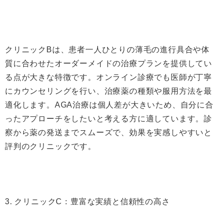
クリニックBは、患者一人ひとりの薄毛の進行具合や体
質に合わせたオーダーメイドの治療プランを提供してい
る点が大きな特徴です。オンライン診療でも医師が丁寧
にカウンセリングを行い、治療薬の種類や服用方法を最
適化します。AGA治療は個人差が大きいため、自分に合
ったアプローチをしたいと考える方に適しています。診
察から薬の発送までスムーズで、効果を実感しやすいと
評判のクリニックです。
3. クリニックC：豊富な実績と信頼性の高さ