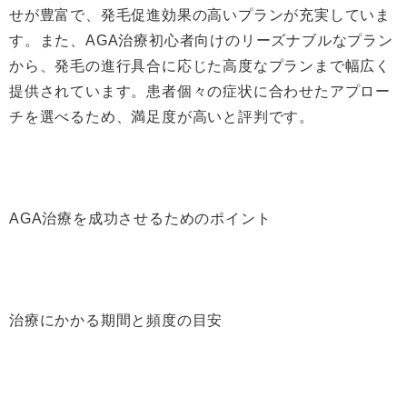
せが豊富で、発毛促進効果の高いプランが充実していま
す。また、AGA治療初心者向けのリーズナブルなプラン
から、発毛の進行具合に応じた高度なプランまで幅広く
提供されています。患者個々の症状に合わせたアプロー
チを選べるため、満足度が高いと評判です。
AGA治療を成功させるためのポイント
治療にかかる期間と頻度の目安