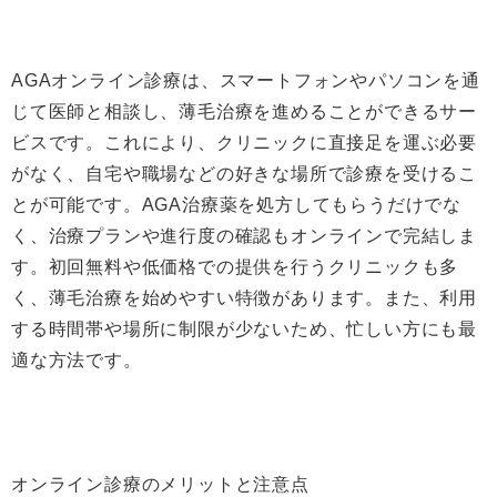
AGAオンライン診療は、スマートフォンやパソコンを通
じて医師と相談し、薄毛治療を進めることができるサー
ビスです。これにより、クリニックに直接足を運ぶ必要
がなく、自宅や職場などの好きな場所で診療を受けるこ
とが可能です。AGA治療薬を処方してもらうだけでな
く、治療プランや進行度の確認もオンラインで完結しま
す。初回無料や低価格での提供を行うクリニックも多
く、薄毛治療を始めやすい特徴があります。また、利用
する時間帯や場所に制限が少ないため、忙しい方にも最
適な方法です。
オンライン診療のメリットと注意点