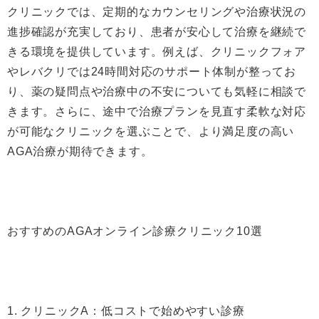
クリニックでは、定期的なカウンセリングや治療状況の
進捗確認が充実しており、患者が安心して治療を継続で
きる環境を提供しています。例えば、クリニックフォア
やレバクリでは24時間対応のサポート体制が整ってお
り、薬の疑問点や治療中の不安についても気軽に相談で
きます。さらに、途中で治療プランを見直す柔軟な対応
が可能なクリニックを選ぶことで、より満足度の高い
AGA治療が期待できます。
おすすめのAGAオンライン診療クリニック10選
1. クリニックA：低コストで始めやすい診療