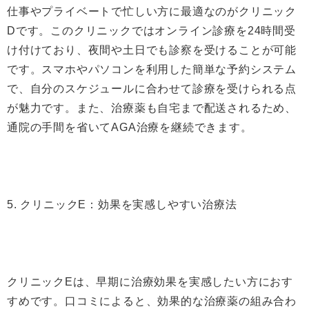
仕事やプライベートで忙しい方に最適なのがクリニック
Dです。このクリニックではオンライン診療を24時間受
け付けており、夜間や土日でも診察を受けることが可能
です。スマホやパソコンを利用した簡単な予約システム
で、自分のスケジュールに合わせて診療を受けられる点
が魅力です。また、治療薬も自宅まで配送されるため、
通院の手間を省いてAGA治療を継続できます。
5. クリニックE：効果を実感しやすい治療法
クリニックEは、早期に治療効果を実感したい方におす
すめです。口コミによると、効果的な治療薬の組み合わ