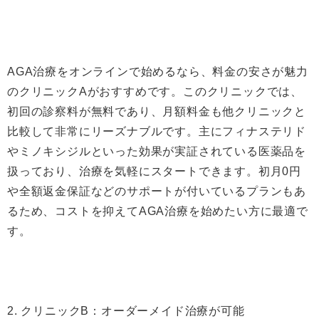
AGA治療をオンラインで始めるなら、料金の安さが魅力
のクリニックAがおすすめです。このクリニックでは、
初回の診察料が無料であり、月額料金も他クリニックと
比較して非常にリーズナブルです。主にフィナステリド
やミノキシジルといった効果が実証されている医薬品を
扱っており、治療を気軽にスタートできます。初月0円
や全額返金保証などのサポートが付いているプランもあ
るため、コストを抑えてAGA治療を始めたい方に最適で
す。
2. クリニックB：オーダーメイド治療が可能