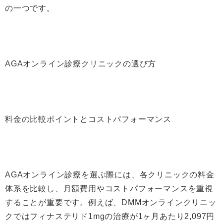
の一つです。
AGAオンライン診療クリニックの選び方
料金の比較ポイントとコストパフォーマンス
AGAオンライン診療を選ぶ際には、各クリニックの料金
体系を比較し、月額費用やコストパフォーマンスを重視
することが重要です。例えば、DMMオンラインクリニッ
クではフィナステリド1mgの治療が1ヶ月あたり2,097円