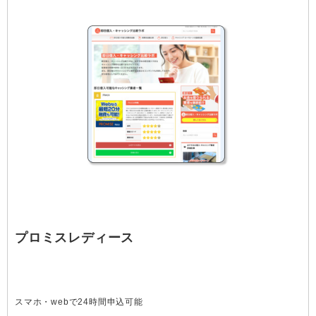
プロミスレディース
スマホ・webで24時間申込可能