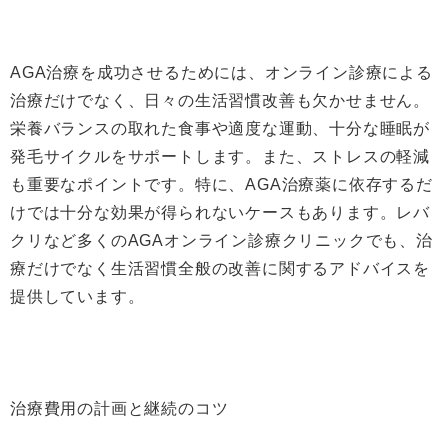
AGA治療を成功させるためには、オンライン診療による
治療だけでなく、日々の生活習慣改善も欠かせません。
栄養バランスの取れた食事や適度な運動、十分な睡眠が
発毛サイクルをサポートします。また、ストレスの軽減
も重要なポイントです。特に、AGA治療薬に依存するだ
けでは十分な効果が得られないケースもあります。レバ
クリなど多くのAGAオンライン診療クリニックでも、治
療だけでなく生活習慣全般の改善に関するアドバイスを
提供しています。
治療費用の計画と継続のコツ