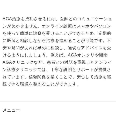
AGA治療を成功させるには、医師とのコミュニケーショ
ンが欠かせません。オンライン診療はスマホやパソコン
を使って簡単に診察を受けることができるため、定期的
に医師と相談しながら治療を進めることが可能です。不
安や疑問があれば早めに相談し、適切なアドバイスを受
けるようにしましょう。例えば、AGAオンクリや湘南
AGAクリニックなど、患者との対話を重視したオンライ
ン診療クリニックでは、丁寧な説明とサポートが提供さ
れています。信頼関係を築くことで、安心して治療を継
続できる環境を整えることができます。
メニュー