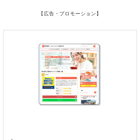
【広告・プロモーション】