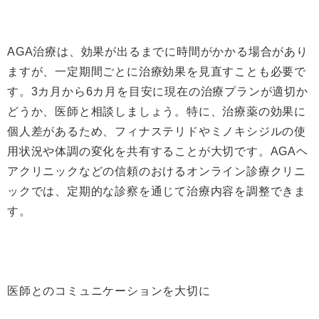
AGA治療は、効果が出るまでに時間がかかる場合があり
ますが、一定期間ごとに治療効果を見直すことも必要で
す。3カ月から6カ月を目安に現在の治療プランが適切か
どうか、医師と相談しましょう。特に、治療薬の効果に
個人差があるため、フィナステリドやミノキシジルの使
用状況や体調の変化を共有することが大切です。AGAヘ
アクリニックなどの信頼のおけるオンライン診療クリニ
ックでは、定期的な診察を通じて治療内容を調整できま
す。
医師とのコミュニケーションを大切に