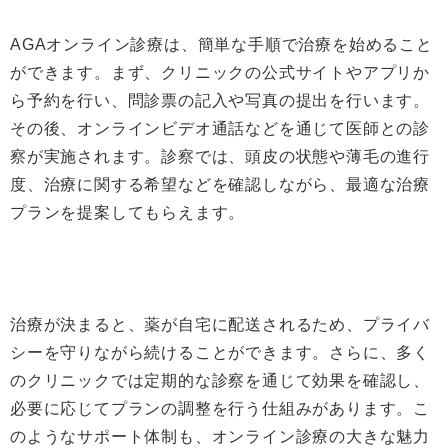
AGAオンライン診療は、簡単な手順で治療を始めること
ができます。まず、クリニックの公式サイトやアプリか
ら予約を行い、問診票の記入や写真の提出を行います。
その後、オンラインビデオ通話などを通じて医師との診
察が実施されます。診察では、頭皮の状態や薄毛の進行
度、治療に関する希望などを確認しながら、最適な治療
プランを提案してもらえます。
治療が決まると、薬が自宅に配送されるため、プライバ
シーを守りながら続けることができます。さらに、多く
のクリニックでは定期的な診察を通じて効果を確認し、
必要に応じてプランの調整を行う仕組みがあります。こ
のようなサポート体制も、オンライン診療の大きな魅力