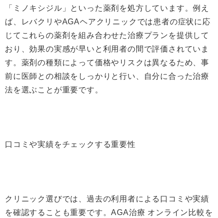
「ミノキシジル」といった薬剤を処方しています。例え
ば、レバクリやAGAヘアクリニックでは患者の症状に応
じてこれらの薬剤を組み合わせた治療プランを提供して
おり、効果の実感が早いと利用者の間で評価されていま
す。薬剤の種類によって価格やリスクは異なるため、事
前に医師との相談をしっかりと行い、自分に合った治療
法を選ぶことが重要です。
口コミや実績をチェックする重要性
クリニック選びでは、過去の利用者による口コミや実績
を確認することも重要です。AGA治療 オンライン比較を