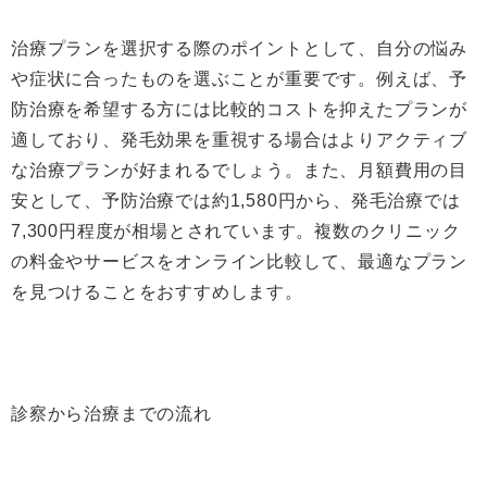
治療プランを選択する際のポイントとして、自分の悩み
や症状に合ったものを選ぶことが重要です。例えば、予
防治療を希望する方には比較的コストを抑えたプランが
適しており、発毛効果を重視する場合はよりアクティブ
な治療プランが好まれるでしょう。また、月額費用の目
安として、予防治療では約1,580円から、発毛治療では
7,300円程度が相場とされています。複数のクリニック
の料金やサービスをオンライン比較して、最適なプラン
を見つけることをおすすめします。
診察から治療までの流れ