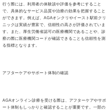
行う際には、利用者の体験談や評価を参考にすること
で、具体的なサービス品質や治療の効果を把握すること
ができます。例えば、AGAオンクリやイースト駅前クリ
ニックは実績が豊富で、信頼性の高さが評価されていま
す。また、厚生労働省認可の医療機関であることや、診
察の際に医療機関コードが確認できることも信頼性を測
る指標となります。
アフターケアやサポート体制の確認
AGAオンライン診療を受ける際は、アフターケアやサポ
ート体制もしっかりと確認することが重要です。一部の