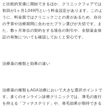
と比較的安価に開始できるほか、クリニックフォアでは
初回が1ヶ月1,049円という料金設定があります。このよ
うに、料金面ではクリニックごとの差があるため、自分
の予算や治療期間に合わせたプラン選びが大切です。ま
た、数ヶ月単位の契約をする場合の割引や、全額返金保
証の有無についても確認しておくと安心です。
治療薬の種類と効果の違い
治療薬の種類もAGA治療において大きな選択ポイントで
す。多くのオンライン診療クリニックでは、薄毛の進行
を抑える「フィナステリド」や、発毛効果が期待できる