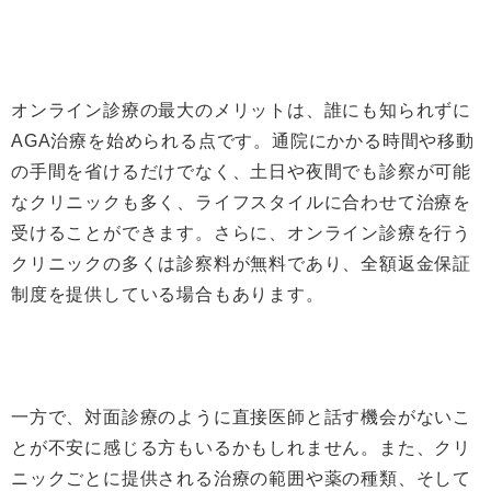
オンライン診療の最大のメリットは、誰にも知られずに
AGA治療を始められる点です。通院にかかる時間や移動
の手間を省けるだけでなく、土日や夜間でも診察が可能
なクリニックも多く、ライフスタイルに合わせて治療を
受けることができます。さらに、オンライン診療を行う
クリニックの多くは診察料が無料であり、全額返金保証
制度を提供している場合もあります。
一方で、対面診療のように直接医師と話す機会がないこ
とが不安に感じる方もいるかもしれません。また、クリ
ニックごとに提供される治療の範囲や薬の種類、そして