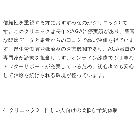
信頼性を重視する方におすすめなのがクリニックCで
す。このクリニックは長年のAGA治療実績があり、豊富
な臨床データと患者からの口コミで高い評価を得ていま
す。厚生労働省登録済みの医療機関であり、AGA治療の
専門家が診療を担当します。オンライン診療でも丁寧な
アフターサポートが充実しているため、初心者でも安心
して治療を続けられる環境が整っています。
4. クリニックD：忙しい人向けの柔軟な予約体制