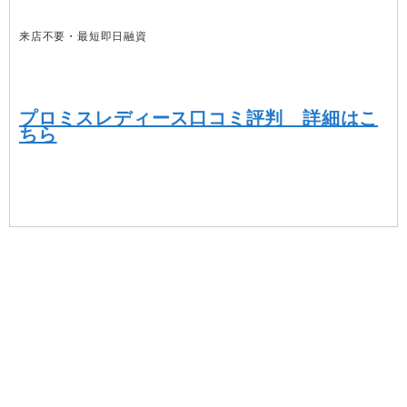
来店不要・最短即日融資
プロミスレディース口コミ評判 詳細はこ
ちら