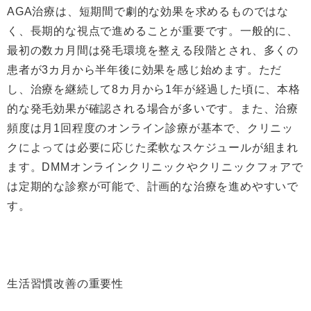
AGA治療は、短期間で劇的な効果を求めるものではな
く、長期的な視点で進めることが重要です。一般的に、
最初の数カ月間は発毛環境を整える段階とされ、多くの
患者が3カ月から半年後に効果を感じ始めます。ただ
し、治療を継続して8カ月から1年が経過した頃に、本格
的な発毛効果が確認される場合が多いです。また、治療
頻度は月1回程度のオンライン診療が基本で、クリニッ
クによっては必要に応じた柔軟なスケジュールが組まれ
ます。DMMオンラインクリニックやクリニックフォアで
は定期的な診察が可能で、計画的な治療を進めやすいで
す。
生活習慣改善の重要性