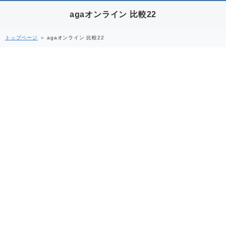
agaオンライン 比較22
トップページ
＞ agaオンライン 比較22