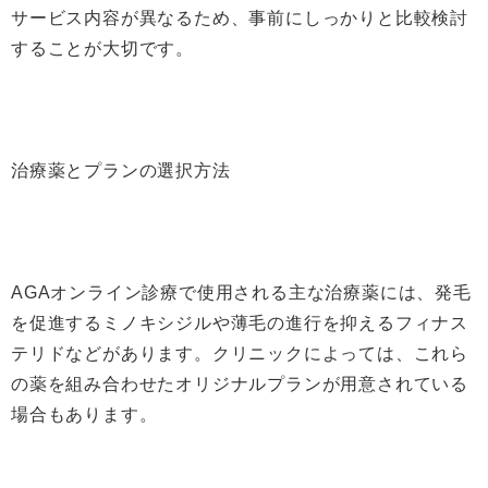
サービス内容が異なるため、事前にしっかりと比較検討
することが大切です。
治療薬とプランの選択方法
AGAオンライン診療で使用される主な治療薬には、発毛
を促進するミノキシジルや薄毛の進行を抑えるフィナス
テリドなどがあります。クリニックによっては、これら
の薬を組み合わせたオリジナルプランが用意されている
場合もあります。